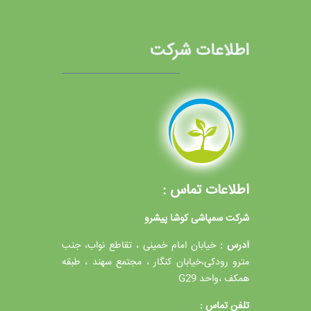
اطلاعات شرکت
اطلاعات تماس :
شرکت سمپاشی کوشا پیشرو
آدرس :
خیابان امام خمینی ، تقاطع نواب، جنب
مترو رودکی،خیابان کنگار ، مجتمع سهند ، طبقه
همکف ،واحد G29
تلفن تماس :