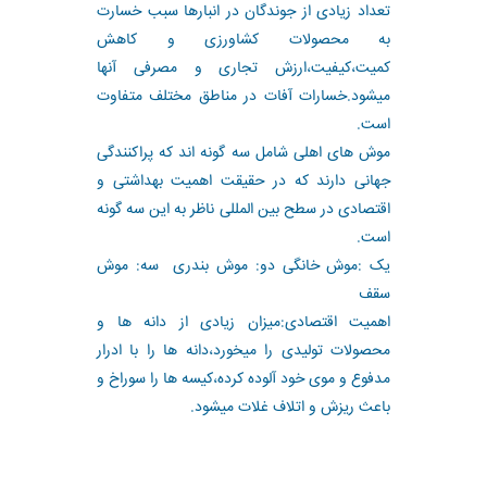
تعداد زیادی از جوندگان در انبارها سبب خسارت
به محصولات کشاورزی و کاهش
کمیت،کیفیت،ارزش تجاری و مصرفی آنها
میشود.خسارات آفات در مناطق مختلف متفاوت
است.
موش های اهلی شامل سه گونه اند که پراکنندگی
جهانی دارند که در حقیقت اهمیت بهداشتی و
اقتصادی در سطح بین المللی ناظر به این سه گونه
است.
یک :موش خانگی دو: موش بندری سه: موش
سقف
اهمیت اقتصادی:میزان زیادی از دانه ها و
محصولات تولیدی را میخورد،دانه ها را با ادرار
مدفوع و موی خود آلوده کرده،کیسه ها را سوراخ و
باعث ریزش و اتلاف غلات میشود.