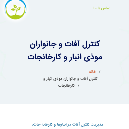
تماس با ما
کنترل آفات و جانواران
موذی انبار و کارخانجات
خانه
کنترل آفات و جانواران موذی انبار و
کارخانجات
مدیریت کنترل آفات در انبارها و کارخانه جات: