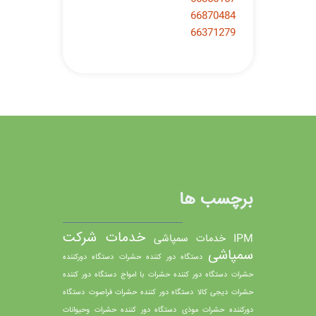
66870484
66371279
برچسب ها
خدمات شرکت
IPM
خدمات سمپاشی
سمپاشی
دستگاه دور كننده حشرات
دستگاه دورکننده
حشرات
دستگاه دور کننده حشرات با امواج
دستگاه دور کننده
حشرات دیجی کالا
دستگاه دور کننده حشرات فراصوت
دستگاه
دورکننده حشرات موذی
دستگاه دور کننده حشرات وحیوانات