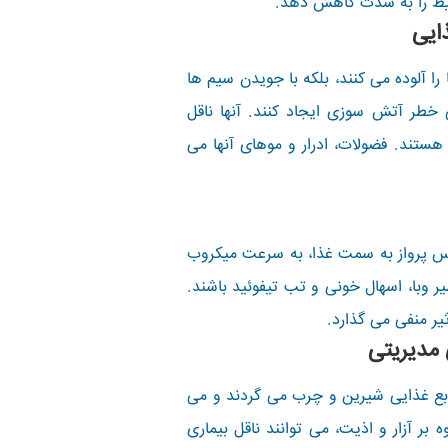
حیط را به شدت کاهش دهد.
ایی
را آلوده می کنند، بلکه با جویدن سیم ها
 خطر آتش سوزی ایجاد کنند. آنها ناقل
 هستند. فضولات، ادرار و موهای آنها می
پس پرواز به سمت غذا، به سرعت میکروب
یر وبا، اسهال خونی و تب تیفوئید باشند.
ر منفی می گذارد.
مدیریتی
بع غذایی شیرین و چرب می گردند و می
بر آزار و اذیت، می توانند ناقل بیماری