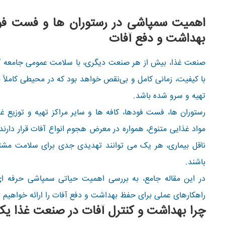
اهمیت سمپاشی در رستوران ها و فست فود
بهداشت و دفع آفات
صنعت غذا، بیش از هر صنعت دیگری، با سلامت عمومی جامعه گ
با کیفیت، زمانی کامل و بی‌نقص خواهد بود که در محیطی کاملاً 
تهیه و سرو شده باشد.
رستوران ها، فست فودها، کافه ها و سایر مراکز تهیه و توزیع 
مواد غذایی متنوع، همواره در معرض هجوم انواع آفات قرار دارن
ناقل بیماری، هر یک می توانند تهدیدی جدی برای سلامت مشتر
باشند.
در این مقاله جامع، به بررسی اهمیت حیاتی سمپاشی حرفه ای 
راهکارهای عملی برای حفظ بهداشت و دفع آفات را ارائه خواهیم د
چرا بهداشت و کنترل آفات در صنعت غذا یک