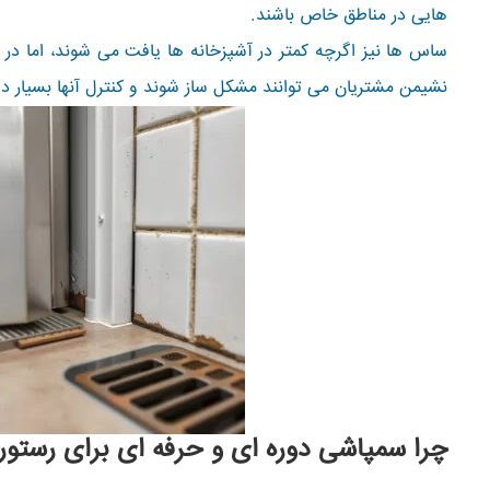
هایی در مناطق خاص باشند.
ساس ها نیز اگرچه کمتر در آشپزخانه ها یافت می شوند، اما در
نشیمن مشتریان می توانند مشکل ساز شوند و کنترل آنها بسیار د
چرا سمپاشی دوره ای و حرفه ای برای رستو