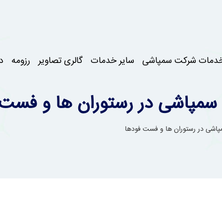
دمات شرکت سمپاشی
سایر خدمات
گالری تصاویر
رزومه
د
سمپاشی در رستوران ها و فست 
اشی در رستوران ها و فست فودها