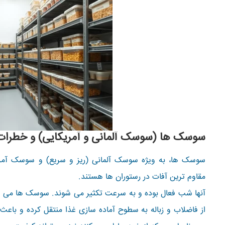
سوسک ها (سوسک آلمانی و آمریکایی) و خطرات
سوسک ها، به ویژه سوسک آلمانی (ریز و سریع) و سوسک آمریک
مقاوم ترین آفات در رستوران ها هستند.
آنها شب فعال بوده و به سرعت تکثیر می شوند. سوسک ها می توا
از فاضلاب و زباله به سطوح آماده سازی غذا منتقل کرده و باع