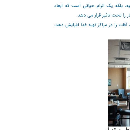
، بلکه یک الزام حیاتی است که ابعاد
 را تحت تاثیر قرار می دهد.
آفات را در مراکز تهیه غذا افزایش دهد،