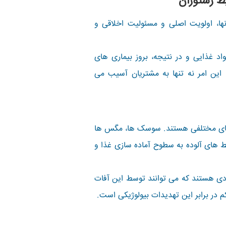
ط رستوران
ا، اولویت اصلی و مسئولیت اخلاقی و
د غذایی و در نتیجه، بروز بیماری های
ین امر نه تنها به مشتریان آسیب می
ی های مختلفی هستند. سوسک ها، مگس ها
یط های آلوده به سطوح آماده سازی غذا و
واردی هستند که می توانند توسط این آفات
در برابر این تهدیدات بیولوژیکی است.