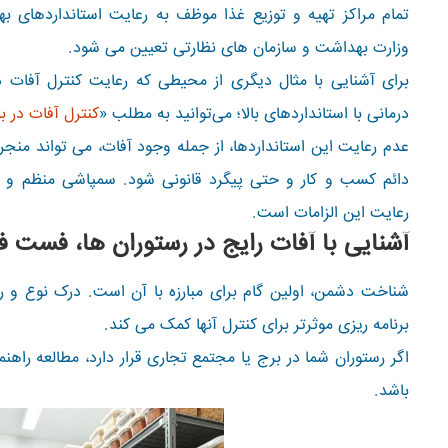
تمام مراکز تهیه و توزیع غذا موظف به رعایت استانداردهای 
وزارت بهداشت و سازمان های نظارتی تعیین می شود.
برای آشنایی با مثال دیگری از محیطی که رعایت کنترل آفات 
درمانی با استانداردهای بالا؛ می‌توانید به مطلب «
کنترل آفات در ب
عدم رعایت این استانداردها، از جمله وجود آفات، می تواند منج
دائم کسب و کار و حتی پیگرد قانونی شود. سمپاشی منظم و م
رعایت این الزامات است.
آشنایی با آفات رایج در رستوران ها، فست فو
شناخت دشمن، اولین گام برای مبارزه با آن است. درک نوع و رف
برنامه ریزی موثرتر برای کنترل آنها کمک می کند.
اگر رستوران شما در برج یا مجتمع تجاری قرار دارد، مطالعه راهنم
باشد.