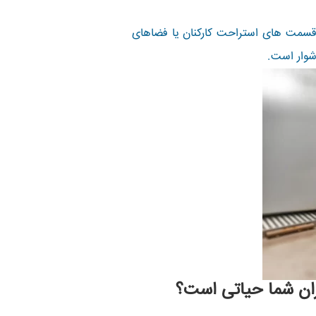
 قسمت های استراحت کارکنان یا فضاهای
شوار است.
ران شما حیاتی است؟