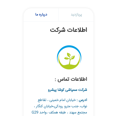
پربازدید
درباره ما
اطلاعات شرکت
اطلاعات تماس :
شرکت سمپاشی کوشا پیشرو
آدرس :
خیابان امام خمینی ، تقاطع
نواب، جنب مترو رودکی،خیابان کنگار ،
مجتمع سهند ، طبقه همکف ،واحد G29