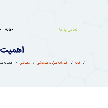
تماس با ما
خانه
خ
اهمیت 
خانه
خدمات شرکت سمپاشی
سمپاشی
اهمیت سمپ