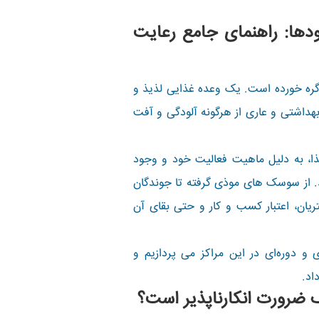
ها: راهنمای جامع رعایت
ره خورده است. یک وعده غذایی لذیذ و
بهداشتی و عاری از هرگونه آلودگی و آفت
غذا، به دلیل ماهیت فعالیت خود و وجود
د. از سوسک های موذی گرفته تا جوندگان
یان، اعتبار کسب و کار و حتی بقای آن
و دوره‌ای در این مراکز می پردازیم و
اد.
 ضرورت انکارناپذیر است؟