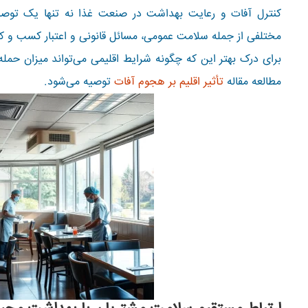
کنترل آفات و رعایت بهداشت در صنعت غذا نه تنها یک توصیه
مختلفی از جمله سلامت عمومی، مسائل قانونی و اعتبار کسب و کار
برای درک بهتر این که چگونه شرایط اقلیمی می‌تواند میزان حمله 
مطالعه مقاله
تأثیر اقلیم بر هجوم آفات
توصیه می‌شود.