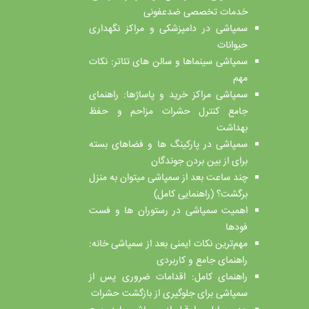
خدمات تخصصی ضدعفونی
سمپاشی در دامپزشکی و مراکز نگهداری
حیوانات
سمپاشی سینماها و سالن‌ های تئاتر: نکات
مهم
سمپاشی مراکز خرید و پاساژها: راهنمای
جامع کنترل حشرات مزاحم و حفظ
بهداشت
سمپاشی در پارکینگ ها و فضاهای بسته
برای از بین بردن جوندگان
چند ساعت بعد از سمپاشی میتوان به منزل
برگشت؟ (راهنمایی کامل)
اهمیت سمپاشی در رستوران ها و فست
فودها
مهم‌ترین نکات ایمنی بعد از سمپاشی خانه:
راهنمای جامع و کاربردی
راهنمای کامل: اقدامات ضروری پس از
سمپاشی برای جلوگیری از بازگشت حشرات