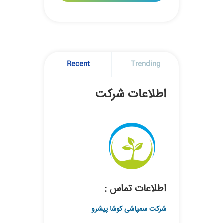
Recent
Trending
اطلاعات شرکت
اطلاعات تماس :
شرکت سمپاشی کوشا پیشرو