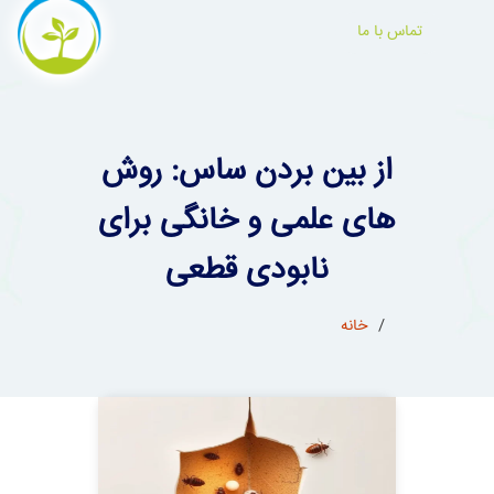
تماس با ما
از بین بردن ساس: روش
های علمی و خانگی برای
نابودی قطعی
خانه